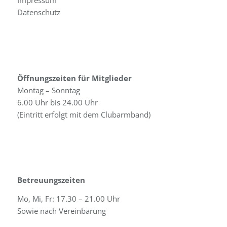
Impressum
Datenschutz
Öffnungszeiten für Mitglieder
Montag – Sonntag
6.00 Uhr bis 24.00 Uhr
(Eintritt erfolgt mit dem Clubarmband)
Betreuungszeiten
Mo, Mi, Fr: 17.30 – 21.00 Uhr
Sowie nach Vereinbarung