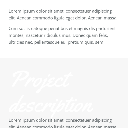
Lorem ipsum dolor sit amet, consectetuer adipiscing
elit. Aenean commodo ligula eget dolor. Aenean massa.
Cum sociis natoque penatibus et magnis dis parturient
montes, nascetur ridiculus mus. Donec quam felis,
ultricies nec, pellentesque eu, pretium quis, sem.
Project
description
Lorem ipsum dolor sit amet, consectetuer adipiscing
elit. Aenean commodo ligula eget dolor. Aenean massa.