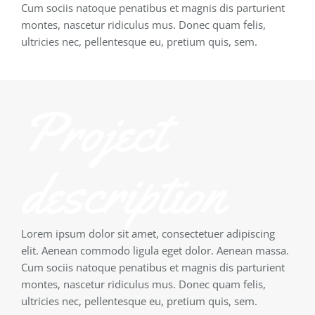
Cum sociis natoque penatibus et magnis dis parturient
montes, nascetur ridiculus mus. Donec quam felis,
ultricies nec, pellentesque eu, pretium quis, sem.
Project
description
Lorem ipsum dolor sit amet, consectetuer adipiscing
elit. Aenean commodo ligula eget dolor. Aenean massa.
Cum sociis natoque penatibus et magnis dis parturient
montes, nascetur ridiculus mus. Donec quam felis,
ultricies nec, pellentesque eu, pretium quis, sem.