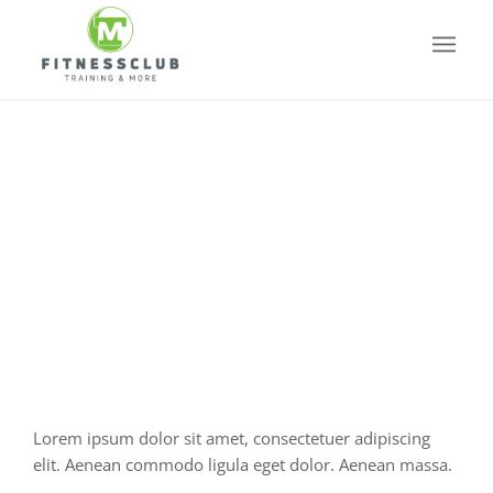
Fancy
landscape
Lorem ipsum dolor sit amet, consectetuer adipiscing
elit. Aenean commodo ligula eget dolor. Aenean massa.