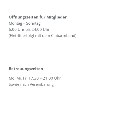
Öffnungszeiten für Mitglieder
Montag – Sonntag
6.00 Uhr bis 24.00 Uhr
(Eintritt erfolgt mit dem Clubarmband)
Betreuungszeiten
Mo, Mi, Fr: 17.30 – 21.00 Uhr
Sowie nach Vereinbarung