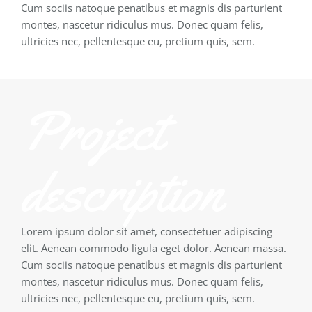
Cum sociis natoque penatibus et magnis dis parturient
montes, nascetur ridiculus mus. Donec quam felis,
ultricies nec, pellentesque eu, pretium quis, sem.
Project
description
Lorem ipsum dolor sit amet, consectetuer adipiscing
elit. Aenean commodo ligula eget dolor. Aenean massa.
Cum sociis natoque penatibus et magnis dis parturient
montes, nascetur ridiculus mus. Donec quam felis,
ultricies nec, pellentesque eu, pretium quis, sem.