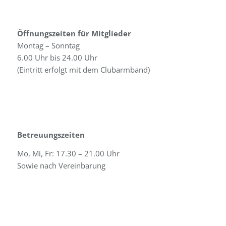
Öffnungszeiten für Mitglieder
Montag – Sonntag
6.00 Uhr bis 24.00 Uhr
(Eintritt erfolgt mit dem Clubarmband)
Betreuungszeiten
Mo, Mi, Fr: 17.30 – 21.00 Uhr
Sowie nach Vereinbarung