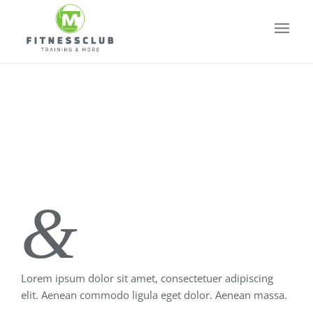
Highlands
&
Stuff
Lorem ipsum dolor sit amet, consectetuer adipiscing
elit. Aenean commodo ligula eget dolor. Aenean massa.