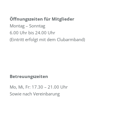
Öffnungszeiten für Mitglieder
Montag – Sonntag
6.00 Uhr bis 24.00 Uhr
(Eintritt erfolgt mit dem Clubarmband)
Betreuungszeiten
Mo, Mi, Fr: 17.30 – 21.00 Uhr
Sowie nach Vereinbarung