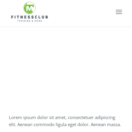
Sunset
Session
Lorem ipsum dolor sit amet, consectetuer adipiscing
elit. Aenean commodo ligula eget dolor. Aenean massa.