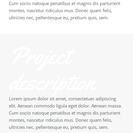
Cum sociis natoque penatibus et magnis dis parturient
montes, nascetur ridiculus mus. Donec quam felis,
ultricies nec, pellentesque eu, pretium quis, sem.
Project
description
Lorem ipsum dolor sit amet, consectetuer adipiscing
elit. Aenean commodo ligula eget dolor. Aenean massa.
Cum sociis natoque penatibus et magnis dis parturient
montes, nascetur ridiculus mus. Donec quam felis,
ultricies nec, pellentesque eu, pretium quis, sem.